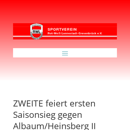
ZWEITE feiert ersten
Saisonsieg gegen
Albaum/Heinsberg II