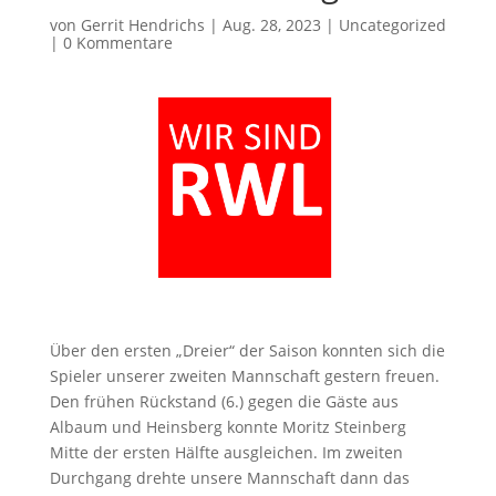
von
Gerrit Hendrichs
|
Aug. 28, 2023
|
Uncategorized
|
0 Kommentare
Über den ersten „Dreier“ der Saison konnten sich die
Spieler unserer zweiten Mannschaft gestern freuen.
Den frühen Rückstand (6.) gegen die Gäste aus
Albaum und Heinsberg konnte Moritz Steinberg
Mitte der ersten Hälfte ausgleichen. Im zweiten
Durchgang drehte unsere Mannschaft dann das