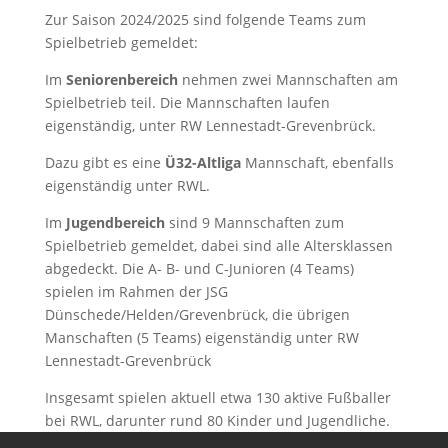
Zur Saison 2024/2025 sind folgende Teams zum
Spielbetrieb gemeldet:
Im
Seniorenbereich
nehmen zwei Mannschaften am
Spielbetrieb teil. Die Mannschaften laufen
eigenständig, unter RW Lennestadt-Grevenbrück.
Dazu gibt es eine
Ü32-Altliga
Mannschaft, ebenfalls
eigenständig unter RWL.
Im
Jugendbereich
sind 9 Mannschaften zum
Spielbetrieb gemeldet, dabei sind alle Altersklassen
abgedeckt. Die A- B- und C-Junioren (4 Teams)
spielen im Rahmen der JSG
Dünschede/Helden/Grevenbrück, die übrigen
Manschaften (5 Teams) eigenständig unter RW
Lennestadt-Grevenbrück
Insgesamt spielen aktuell etwa 130 aktive Fußballer
bei RWL, darunter rund 80 Kinder und Jugendliche.