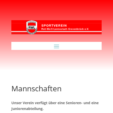
Mannschaften
Unser Verein verfügt über eine Senioren- und eine
Juniorenabteilung.