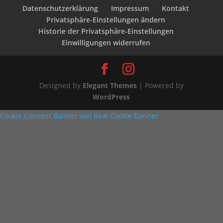
Datenschutzerklärung
Impressum
Kontakt
Privatsphäre-Einstellungen ändern
Historie der Privatsphäre-Einstellungen
Einwilligungen widerrufen
Designed by
Elegant Themes
| Powered by
WordPress
Cookie Consent Banner von Real Cookie Banner