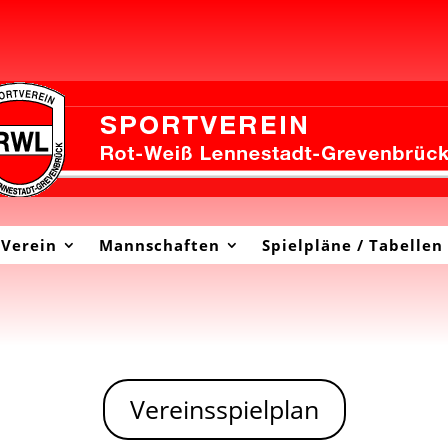
Verein
Mannschaften
Spielpläne / Tabellen
Vereinsspielplan