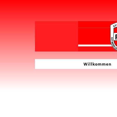
Willkommen