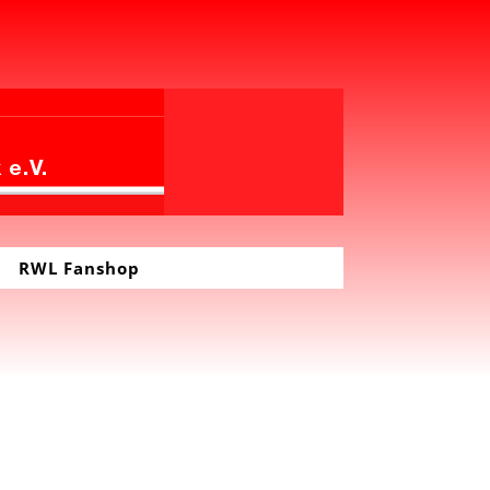
RWL Fanshop