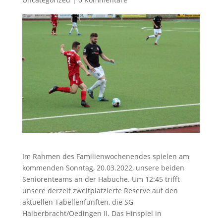
Im Rahmen des Familienwochenendes spielen am
kommenden Sonntag, 20.03.2022, unsere beiden
Seniorenteams an der Habuche. Um 12:45 trifft
unsere derzeit zweitplatzierte Reserve auf den
aktuellen Tabellenfünften, die SG
Halberbracht/Oedingen II. Das Hinspiel in