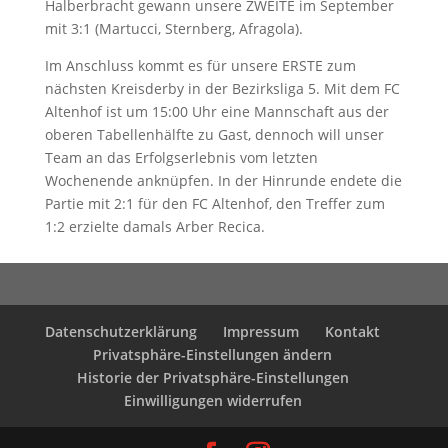
Halberbracht gewann unsere ZWEITE im September
mit 3:1 (Martucci, Sternberg, Afragola).
Im Anschluss kommt es für unsere ERSTE zum
nächsten Kreisderby in der Bezirksliga 5. Mit dem FC
Altenhof ist um 15:00 Uhr eine Mannschaft aus der
oberen Tabellenhälfte zu Gast, dennoch will unser
Team an das Erfolgserlebnis vom letzten
Wochenende anknüpfen. In der Hinrunde endete die
Partie mit 2:1 für den FC Altenhof, den Treffer zum
1:2 erzielte damals Arber Recica.
Datenschutzerklärung
Impressum
Kontakt
Privatsphäre-Einstellungen ändern
Historie der Privatsphäre-Einstellungen
Einwilligungen widerrufen