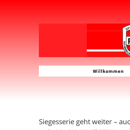
Willkommen
Siegesserie geht weiter – a