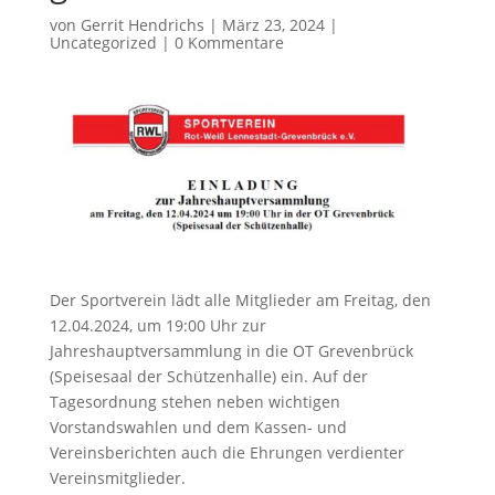
von
Gerrit Hendrichs
|
März 23, 2024
|
Uncategorized
|
0 Kommentare
Der Sportverein lädt alle Mitglieder am Freitag, den
12.04.2024, um 19:00 Uhr zur
Jahreshauptversammlung in die OT Grevenbrück
(Speisesaal der Schützenhalle) ein. Auf der
Tagesordnung stehen neben wichtigen
Vorstandswahlen und dem Kassen- und
Vereinsberichten auch die Ehrungen verdienter
Vereinsmitglieder.