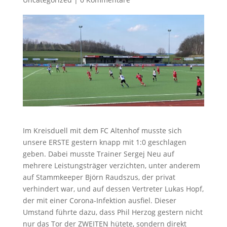
Im Kreisduell mit dem FC Altenhof musste sich
unsere ERSTE gestern knapp mit 1:0 geschlagen
geben. Dabei musste Trainer Sergej Neu auf
mehrere Leistungsträger verzichten, unter anderem
auf Stammkeeper Björn Raudszus, der privat
verhindert war, und auf dessen Vertreter Lukas Hopf,
der mit einer Corona-Infektion ausfiel. Dieser
Umstand führte dazu, dass Phil Herzog gestern nicht
nur das Tor der ZWEITEN hütete, sondern direkt