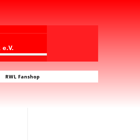
RWL Fanshop