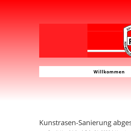
Willkommen
Kunstrasen-Sanierung abges