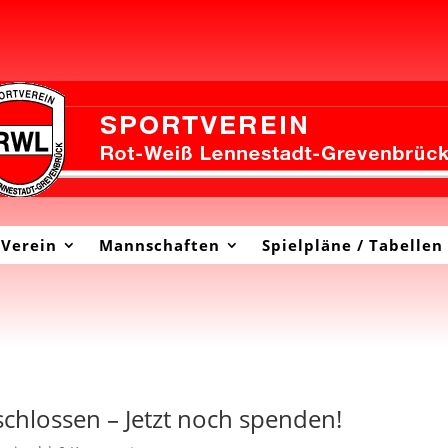
Verein
Mannschaften
Spielpläne / Tabellen
chlossen – Jetzt noch spenden!