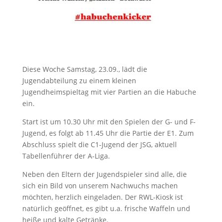
Diese Woche Samstag, 23.09., lädt die
Jugendabteilung zu einem kleinen
Jugendheimspieltag mit vier Partien an die Habuche
ein.
Start ist um 10.30 Uhr mit den Spielen der G- und F-
Jugend, es folgt ab 11.45 Uhr die Partie der E1. Zum
Abschluss spielt die C1-Jugend der JSG, aktuell
Tabellenführer der A-Liga.
Neben den Eltern der Jugendspieler sind alle, die
sich ein Bild von unserem Nachwuchs machen
möchten, herzlich eingeladen. Der RWL-Kiosk ist
natürlich geöffnet, es gibt u.a. frische Waffeln und
heiße und kalte Getränke.