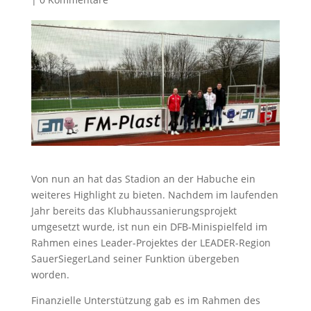
Von nun an hat das Stadion an der Habuche ein
weiteres Highlight zu bieten. Nachdem im laufenden
Jahr bereits das Klubhaussanierungsprojekt
umgesetzt wurde, ist nun ein DFB-Minispielfeld im
Rahmen eines Leader-Projektes der LEADER-Region
SauerSiegerLand seiner Funktion übergeben
worden.
Finanzielle Unterstützung gab es im Rahmen des