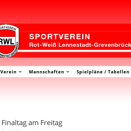
Verein
Mannschaften
Spielpläne / Tabellen
Finaltag am Freitag