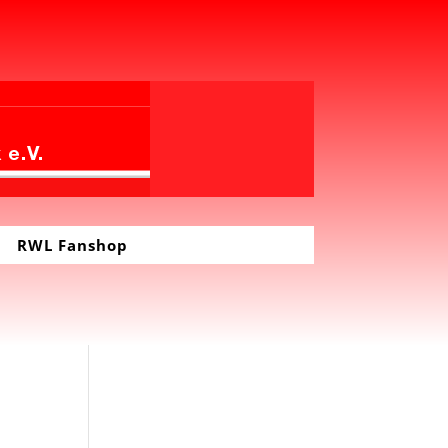
RWL Fanshop