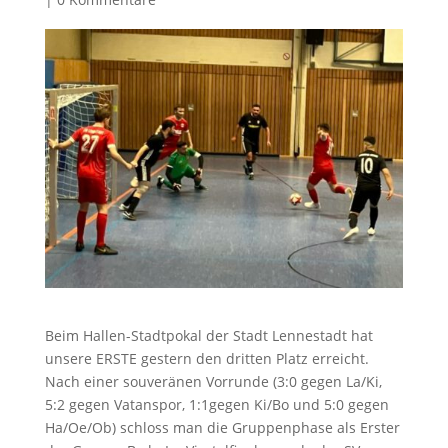
Beim Hallen-Stadtpokal der Stadt Lennestadt hat
unsere ERSTE gestern den dritten Platz erreicht.
Nach einer souveränen Vorrunde (3:0 gegen La/Ki,
5:2 gegen Vatanspor, 1:1gegen Ki/Bo und 5:0 gegen
Ha/Oe/Ob) schloss man die Gruppenphase als Erster