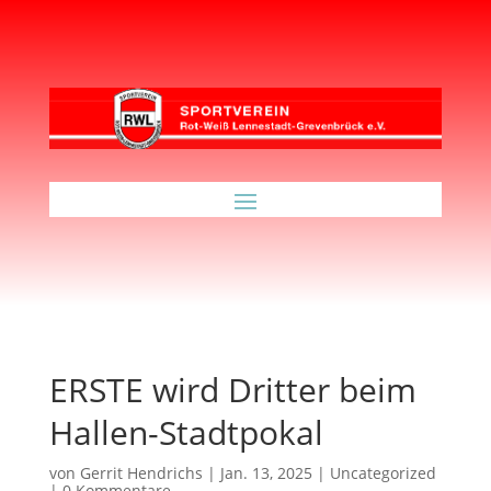
ERSTE wird Dritter beim
Hallen-Stadtpokal
von
Gerrit Hendrichs
|
Jan. 13, 2025
|
Uncategorized
|
0 Kommentare