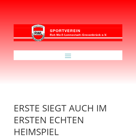
ERSTE SIEGT AUCH IM
ERSTEN ECHTEN
HEIMSPIEL