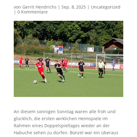
von
Gerrit Hendrichs
|
Sep. 8, 2025
|
Uncategorized
|
0 Kommentare
An diesem sonnigen Sonntag waren alle froh und
glücklich, die ersten wirklichen Heimspiele im
Rahmen eines Doppelspieltages wieder an der
Habuche sehen zu dürfen. Bonzel war ein überaus