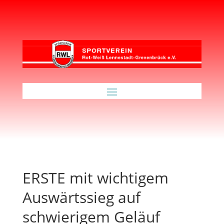
ERSTE mit wichtigem
Auswärtssieg auf
schwierigem Geläuf