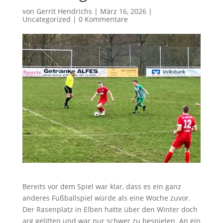
von
Gerrit Hendrichs
|
März 16, 2026
|
Uncategorized
|
0 Kommentare
Bereits vor dem Spiel war klar, dass es ein ganz
anderes Fußballspiel würde als eine Woche zuvor.
Der Rasenplatz in Elben hatte über den Winter doch
arg gelitten und war nur schwer zu bespielen. An ein