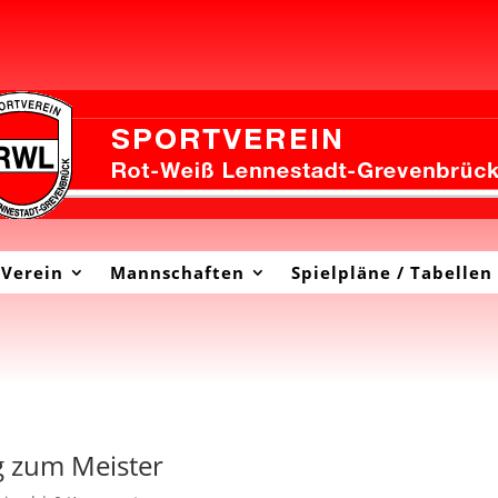
Verein
Mannschaften
Spielpläne / Tabellen
eg zum Meister