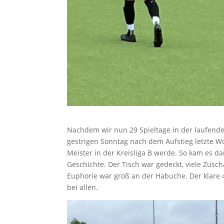
Nachdem wir nun 29 Spieltage in der laufenden
gestrigen Sonntag nach dem Aufstieg letzte Woc
Meister in der Kreisliga B werde. So kam es da
Geschichte. Der Tisch war gedeckt, viele Zusc
Euphorie war groß an der Habuche. Der klare 4
bei allen.