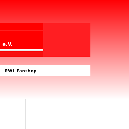
RWL Fanshop