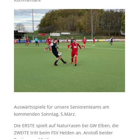
Auswärtsspiele für unsere Seniorenteams am
kommenden Sonntag, 5.März.
Die ERSTE spielt auf Naturrasen bei GW Elben, die
ZWEITE tritt beim FSV Helden an. Anstoß beider