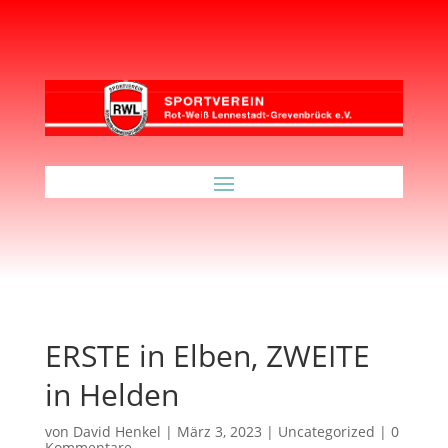
ERSTE in Elben, ZWEITE
in Helden
von
David Henkel
|
März 3, 2023
|
Uncategorized
|
0
Kommentare