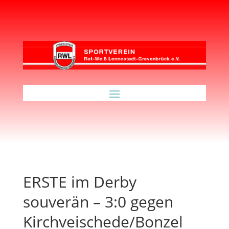
ERSTE im Derby
souverän – 3:0 gegen
Kirchveischede/Bonzel