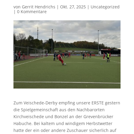
von
Gerrit Hendrichs
|
Okt. 27, 2025
|
Uncategorized
|
0 Kommentare
Zum Veischede-Derby empfing unsere ERSTE gestern
die Spielgemeinschaft aus den Nachbarorten
Kirchveischede und Bonzel an der Grevenbrücker
Habuche. Bei kaltem und windigem Herbstwetter
hatte der ein oder andere Zuschauer sicherlich auf