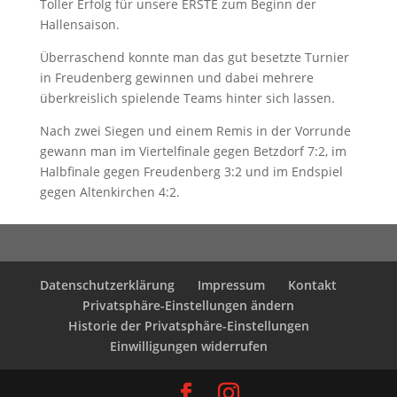
Toller Erfolg für unsere ERSTE zum Beginn der
Hallensaison.
Überraschend konnte man das gut besetzte Turnier
in Freudenberg gewinnen und dabei mehrere
überkreislich spielende Teams hinter sich lassen.
Nach zwei Siegen und einem Remis in der Vorrunde
gewann man im Viertelfinale gegen Betzdorf 7:2, im
Halbfinale gegen Freudenberg 3:2 und im Endspiel
gegen Altenkirchen 4:2.
Datenschutzerklärung
Impressum
Kontakt
Privatsphäre-Einstellungen ändern
Historie der Privatsphäre-Einstellungen
Einwilligungen widerrufen