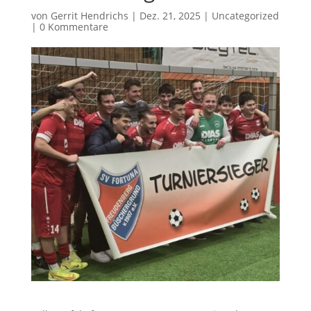
von
Gerrit Hendrichs
|
Dez. 21, 2025
|
Uncategorized
|
0 Kommentare