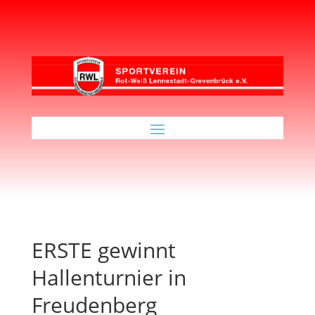
ERSTE gewinnt
Hallenturnier in
Freudenberg