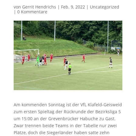
von
Gerrit Hendrichs
|
Feb. 9, 2022
|
Uncategorized
|
0 Kommentare
Am kommenden Sonntag ist der VfL Klafeld-Geisweid
zum ersten Spieltag der Rückrunde der Bezirksliga 5
um 15:00 an der Grevenbrücker Habuche zu Gast.
Zwar trennen beide Teams in der Tabelle nur zwei
Plätze, doch die Siegerländer haben satte zehn