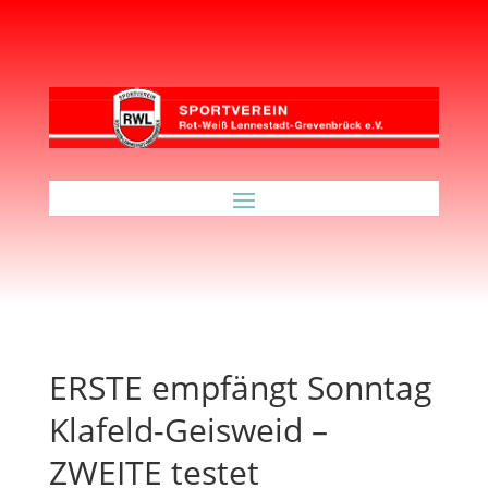
ERSTE empfängt Sonntag
Klafeld-Geisweid –
ZWEITE testet