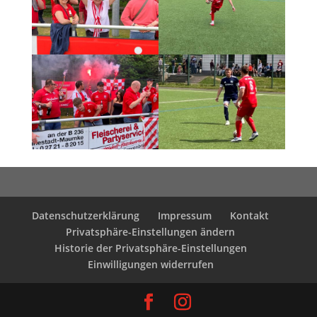
Datenschutzerklärung
Impressum
Kontakt
Privatsphäre-Einstellungen ändern
Historie der Privatsphäre-Einstellungen
Einwilligungen widerrufen