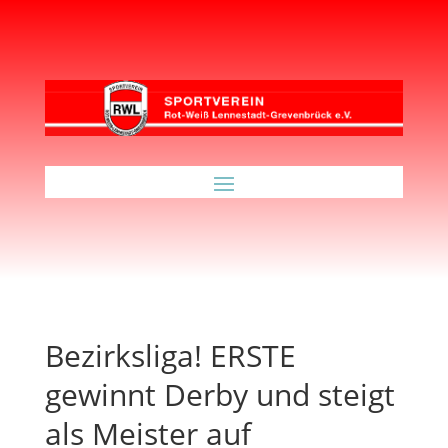
Bezirksliga! ERSTE
gewinnt Derby und steigt
als Meister auf