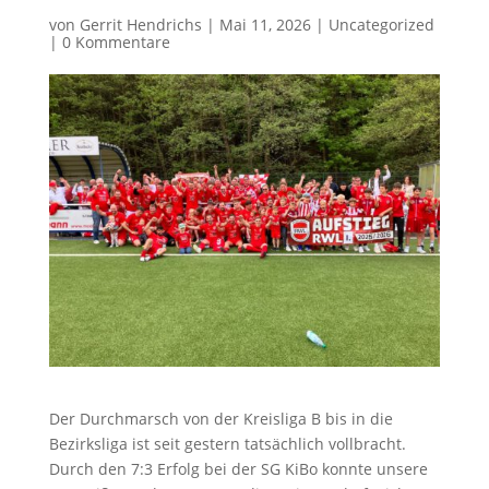
von
Gerrit Hendrichs
|
Mai 11, 2026
|
Uncategorized
|
0 Kommentare
Der Durchmarsch von der Kreisliga B bis in die
Bezirksliga ist seit gestern tatsächlich vollbracht.
Durch den 7:3 Erfolg bei der SG KiBo konnte unsere