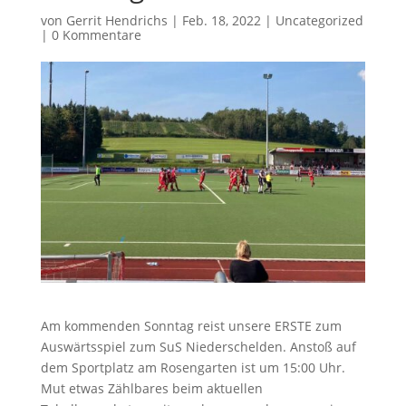
von
Gerrit Hendrichs
|
Feb. 18, 2022
|
Uncategorized
|
0 Kommentare
Am kommenden Sonntag reist unsere ERSTE zum
Auswärtsspiel zum SuS Niederschelden. Anstoß auf
dem Sportplatz am Rosengarten ist um 15:00 Uhr.
Mut etwas Zählbares beim aktuellen