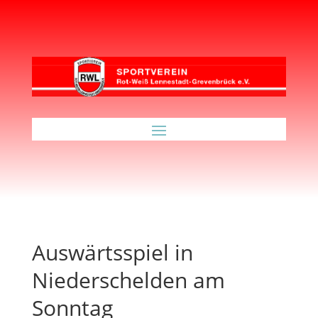
Auswärtsspiel in
Niederschelden am
Sonntag