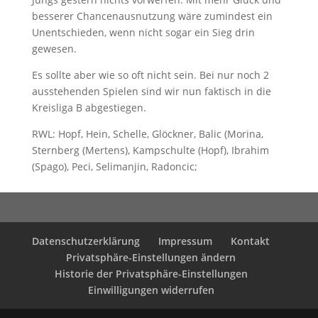
besserer Chancenausnutzung wäre zumindest ein
Unentschieden, wenn nicht sogar ein Sieg drin
gewesen.
Es sollte aber wie so oft nicht sein. Bei nur noch 2
ausstehenden Spielen sind wir nun faktisch in die
Kreisliga B abgestiegen.
RWL: Hopf, Hein, Schelle, Glöckner, Balic (Morina,
Sternberg (Mertens), Kampschulte (Hopf), Ibrahim
(Spago), Peci, Selimanjin, Radoncic;
Datenschutzerklärung
Impressum
Kontakt
Privatsphäre-Einstellungen ändern
Historie der Privatsphäre-Einstellungen
Einwilligungen widerrufen