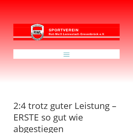
2:4 trotz guter Leistung –
ERSTE so gut wie
abgestiegen