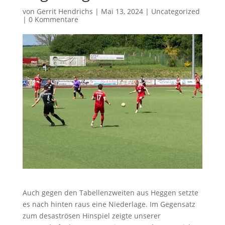
von
Gerrit Hendrichs
|
Mai 13, 2024
|
Uncategorized
|
0 Kommentare
Auch gegen den Tabellenzweiten aus Heggen setzte
es nach hinten raus eine Niederlage. Im Gegensatz
zum desaströsen Hinspiel zeigte unserer