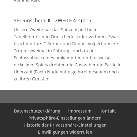
SF Dünschede II – ZWEITE 4:2 (0:1).
Unsere Zweite hat das Spitzenspiel beim
Tabellenführer in Dünschede leider verloren. Zwar
brachten Lars Glöckner und Dennis Volpert unsere
Truppe zweimal in Führung, doch in der
Schlussphase eines umkämpften und teilweise
nickeligen Spiels drehten die Gastgeber die Partie in
Überzahl (Paolo Nudo hatte gelb-rot gesehen) noch
zu ihren Gunsten.
Datenschutzerklärung
Impressum
Kontakt
Privatsphäre-Einstellungen ändern
Historie der Privatsphäre-Einstellungen
Einwilligungen widerrufen