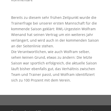
Bereits zu diesem sehr frühen Zeitpunkt wurde die
Trainerfrage bei unserer ersten Mannschaft für die
kommende Saison geklärt: RWL-Urgestein Wolfram
Wienand hat seinen Vertrag um ein weiteres Jahr
verlängert, und wird auch in der kommenden Saison
an der Seitenlinie stehen.
Die Verantwortlichen, wie auch Wolfram selber,
sehen keinen Grund, etwas zu ändern: Die letzte
Saison war sportlich erfolgreich, die aktuelle Saison
läuft bisher ebenfalls gut, das Verhältnis zwischen
Team und Trainer passt, und Wolfram identifiziert
sich zu 100 Prozent mit dem Verein.