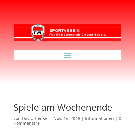
Spiele am Wochenende
von
David Henkel
|
Nov. 16, 2018
|
Informationen
|
0
Kommentare