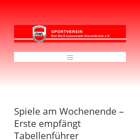
Spiele am Wochenende –
Erste empfängt
Tabellenführer