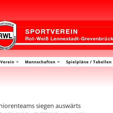
Verein
Mannschaften
Spielpläne / Tabellen
niorenteams siegen auswärts