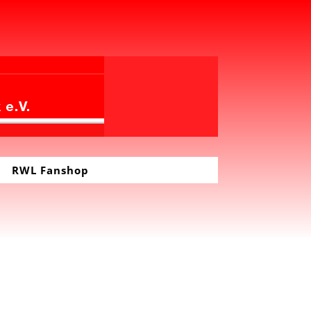
RWL Fanshop