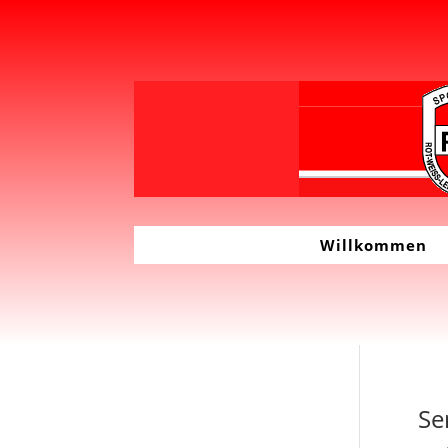
Willkommen
Se