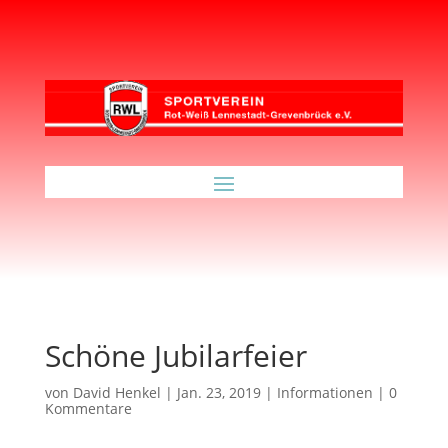
Schöne Jubilarfeier
von
David Henkel
|
Jan. 23, 2019
|
Informationen
|
0
Kommentare