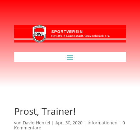
Prost, Trainer!
von
David Henkel
|
Apr. 30, 2020
|
Informationen
|
0
Kommentare