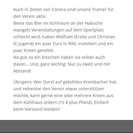
Auch in Zeiten von Corona sind unsere Trainer für
den Verein aktiv.
Bevor das Bier im Kühlraum an der Habuche
mangels Veranstaltungen auf dem Sportplatz
schlecht wird, haben Wolfram (Erste) und Christian
(C-Jugend) ein paar Euro in RWL investiert und ein
paar Kisten gerettet.
Na gut, so ein bisschen haben sie selber auch
davon… Und, ganz wichtig: Nur zu zweit und mit
Abstand!
Übrigens: Wer Durst auf gekühltes Krombacher hat,
und nebenbei den Verein etwas unterstützen
möchte, kann gerne eine oder mehrere Kisten aus
dem Kühlhaus ordern (15 € plus Pfand). Einfach
beim Vorstand melden!