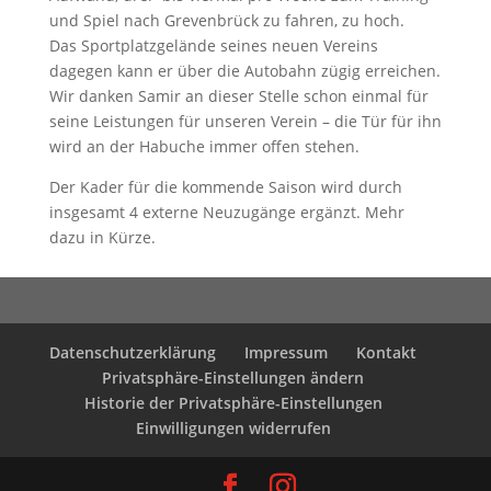
und Spiel nach Grevenbrück zu fahren, zu hoch.
Das Sportplatzgelände seines neuen Vereins
dagegen kann er über die Autobahn zügig erreichen.
Wir danken Samir an dieser Stelle schon einmal für
seine Leistungen für unseren Verein – die Tür für ihn
wird an der Habuche immer offen stehen.
Der Kader für die kommende Saison wird durch
insgesamt 4 externe Neuzugänge ergänzt. Mehr
dazu in Kürze.
Datenschutzerklärung
Impressum
Kontakt
Privatsphäre-Einstellungen ändern
Historie der Privatsphäre-Einstellungen
Einwilligungen widerrufen