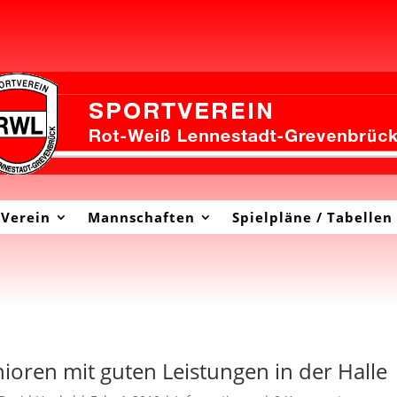
Verein
Mannschaften
Spielpläne / Tabellen
nioren mit guten Leistungen in der Halle