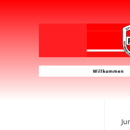
Willkommen
Ju