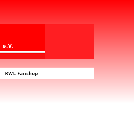
RWL Fanshop