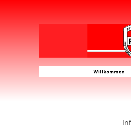
Willkommen
In