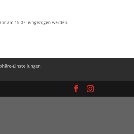
 Jahr am 15.07. eingezogen werden.
sphäre-Einstellungen