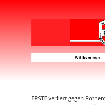
Willkommen
ERSTE verliert gegen Rothe