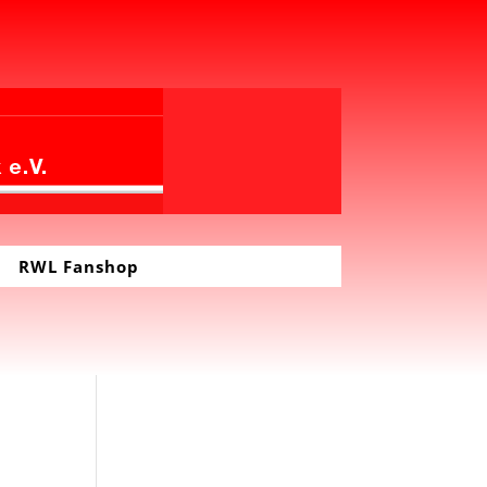
RWL Fanshop