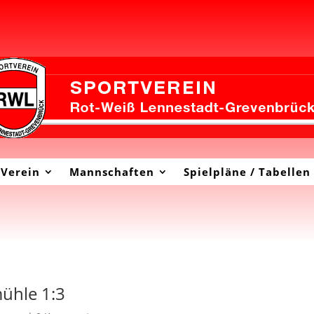
Verein
Mannschaften
Spielpläne / Tabellen
mühle 1:3