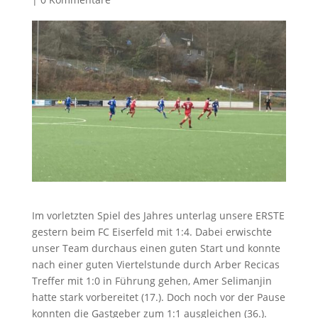
Im vorletzten Spiel des Jahres unterlag unsere ERSTE
gestern beim FC Eiserfeld mit 1:4. Dabei erwischte
unser Team durchaus einen guten Start und konnte
nach einer guten Viertelstunde durch Arber Recicas
Treffer mit 1:0 in Führung gehen, Amer Selimanjin
hatte stark vorbereitet (17.). Doch noch vor der Pause
konnten die Gastgeber zum 1:1 ausgleichen (36.).