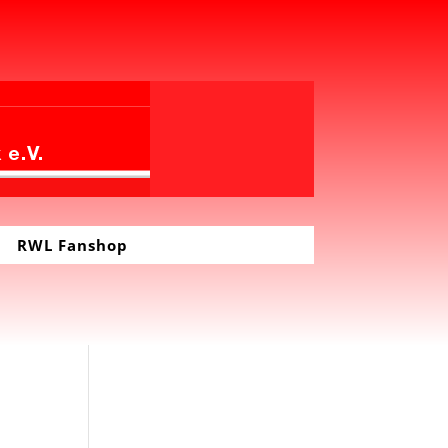
RWL Fanshop