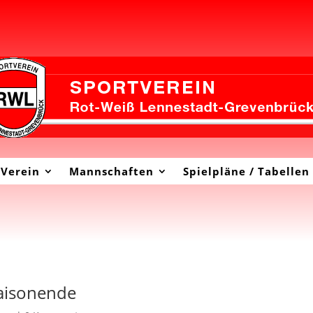
Verein
Mannschaften
Spielpläne / Tabellen
Saisonende