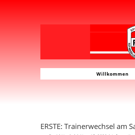
Willkommen
ERSTE: Trainerwechsel am 