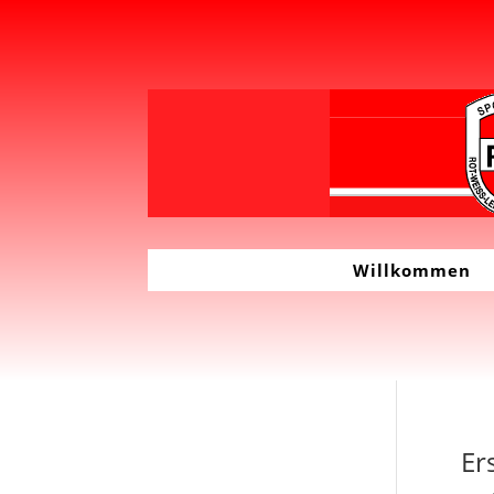
Willkommen
Er