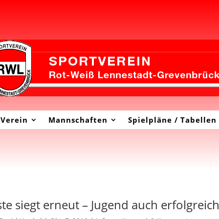
Verein
Mannschaften
Spielpläne / Tabellen
ste siegt erneut – Jugend auch erfolgreic