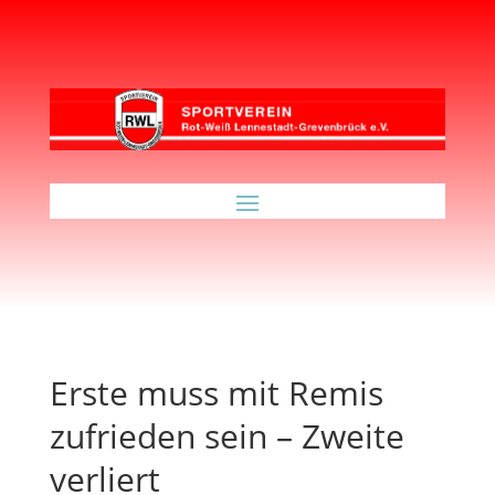
Erste muss mit Remis
zufrieden sein – Zweite
verliert