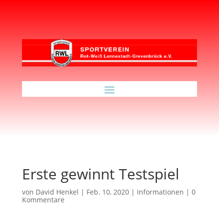
Erste gewinnt Testspiel
von
David Henkel
|
Feb. 10, 2020
|
Informationen
|
0
Kommentare