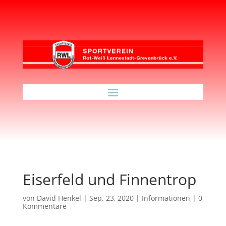
Eiserfeld und Finnentrop
von
David Henkel
|
Sep. 23, 2020
|
Informationen
|
0
Kommentare