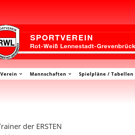
Verein
Mannschaften
Spielpläne / Tabellen
Trainer der ERSTEN