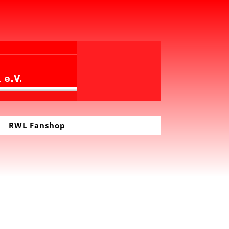
RWL Fanshop