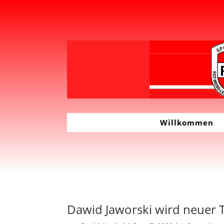
Willkommen
Dawid Jaworski wird neuer 