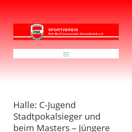
Halle: C-Jugend
Stadtpokalsieger und
beim Masters – Jüngere