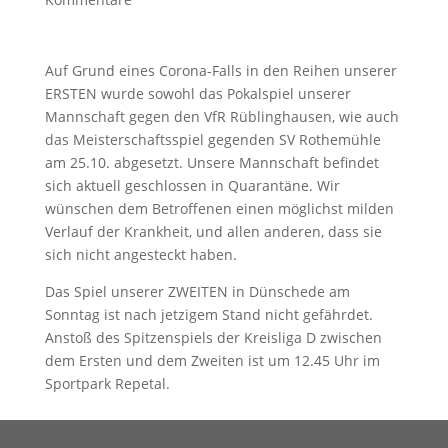
Auf Grund eines Corona-Falls in den Reihen unserer
ERSTEN wurde sowohl das Pokalspiel unserer
Mannschaft gegen den VfR Rüblinghausen, wie auch
das Meisterschaftsspiel gegenden SV Rothemühle
am 25.10. abgesetzt. Unsere Mannschaft befindet
sich aktuell geschlossen in Quarantäne. Wir
wünschen dem Betroffenen einen möglichst milden
Verlauf der Krankheit, und allen anderen, dass sie
sich nicht angesteckt haben.
Das Spiel unserer ZWEITEN in Dünschede am
Sonntag ist nach jetzigem Stand nicht gefährdet.
Anstoß des Spitzenspiels der Kreisliga D zwischen
dem Ersten und dem Zweiten ist um 12.45 Uhr im
Sportpark Repetal.