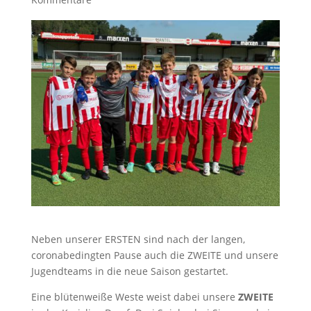
Neben unserer ERSTEN sind nach der langen,
coronabedingten Pause auch die ZWEITE und unsere
Jugendteams in die neue Saison gestartet.
Eine blütenweiße Weste weist dabei unsere
ZWEITE