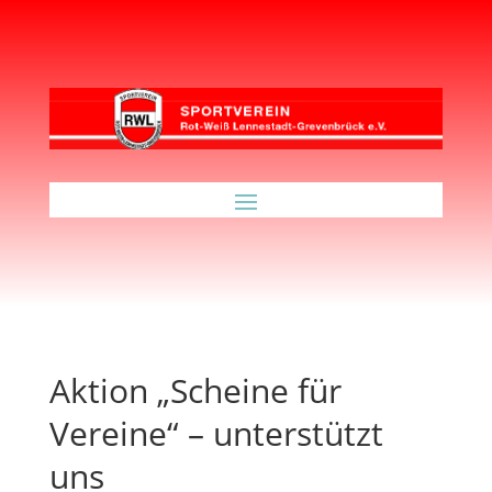
Aktion „Scheine für
Vereine“ – unterstützt
uns