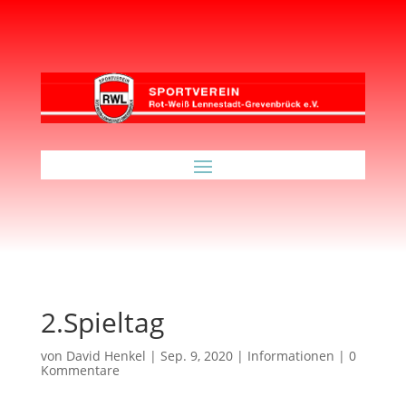
2.Spieltag
von
David Henkel
|
Sep. 9, 2020
|
Informationen
|
0
Kommentare