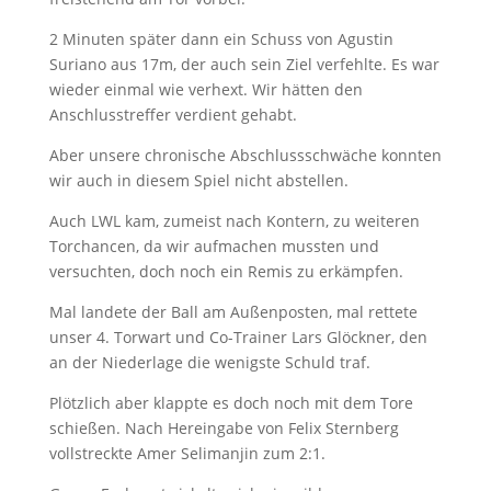
2 Minuten später dann ein Schuss von Agustin
Suriano aus 17m, der auch sein Ziel verfehlte. Es war
wieder einmal wie verhext. Wir hätten den
Anschlusstreffer verdient gehabt.
Aber unsere chronische Abschlussschwäche konnten
wir auch in diesem Spiel nicht abstellen.
Auch LWL kam, zumeist nach Kontern, zu weiteren
Torchancen, da wir aufmachen mussten und
versuchten, doch noch ein Remis zu erkämpfen.
Mal landete der Ball am Außenposten, mal rettete
unser 4. Torwart und Co-Trainer Lars Glöckner, den
an der Niederlage die wenigste Schuld traf.
Plötzlich aber klappte es doch noch mit dem Tore
schießen. Nach Hereingabe von Felix Sternberg
vollstreckte Amer Selimanjin zum 2:1.