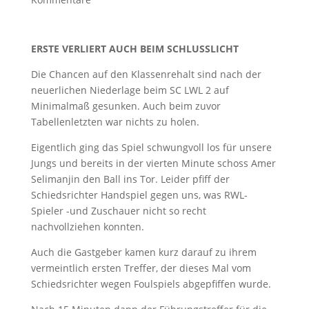
ERSTE VERLIERT AUCH BEIM SCHLUSSLICHT
Die Chancen auf den Klassenrehalt sind nach der
neuerlichen Niederlage beim SC LWL 2 auf
Minimalmaß gesunken. Auch beim zuvor
Tabellenletzten war nichts zu holen.
Eigentlich ging das Spiel schwungvoll los für unsere
Jungs und bereits in der vierten Minute schoss Amer
Selimanjin den Ball ins Tor. Leider pfiff der
Schiedsrichter Handspiel gegen uns, was RWL-
Spieler -und Zuschauer nicht so recht
nachvollziehen konnten.
Auch die Gastgeber kamen kurz darauf zu ihrem
vermeintlich ersten Treffer, der dieses Mal vom
Schiedsrichter wegen Foulspiels abgepfiffen wurde.