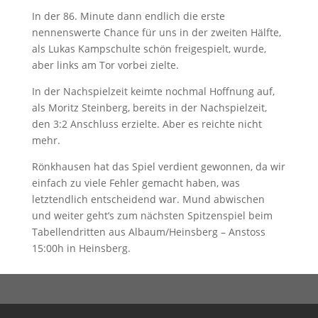
In der 86. Minute dann endlich die erste
nennenswerte Chance für uns in der zweiten Hälfte,
als Lukas Kampschulte schön freigespielt, wurde,
aber links am Tor vorbei zielte.
In der Nachspielzeit keimte nochmal Hoffnung auf,
als Moritz Steinberg, bereits in der Nachspielzeit,
den 3:2 Anschluss erzielte. Aber es reichte nicht
mehr.
Rönkhausen hat das Spiel verdient gewonnen, da wir
einfach zu viele Fehler gemacht haben, was
letztendlich entscheidend war. Mund abwischen
und weiter geht’s zum nächsten Spitzenspiel beim
Tabellendritten aus Albaum/Heinsberg – Anstoss
15:00h in Heinsberg.