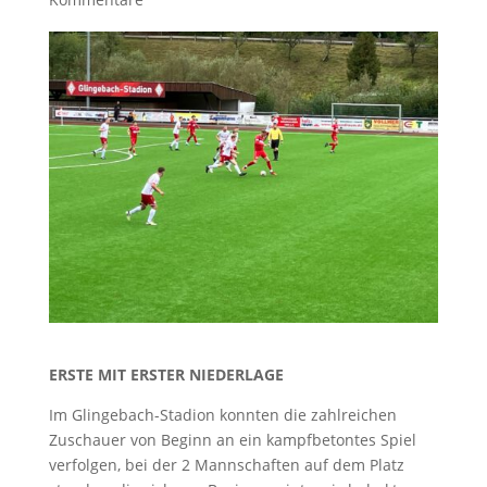
ERSTE MIT ERSTER NIEDERLAGE
Im Glingebach-Stadion konnten die zahlreichen
Zuschauer von Beginn an ein kampfbetontes Spiel
verfolgen, bei der 2 Mannschaften auf dem Platz