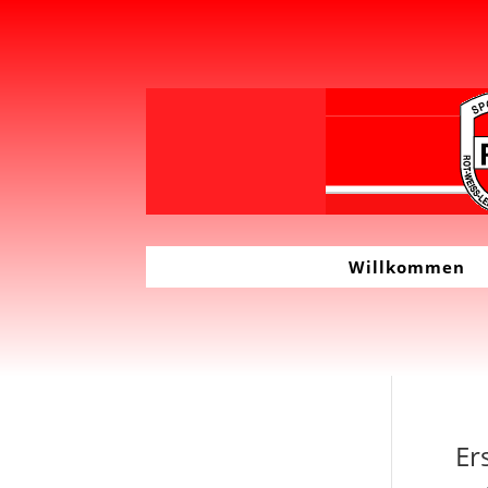
Willkommen
Er