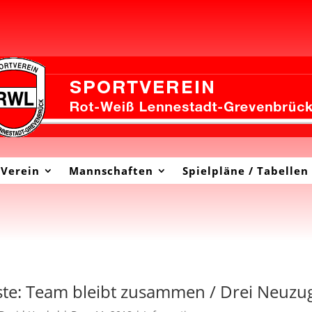
Verein
Mannschaften
Spielpläne / Tabellen
ste: Team bleibt zusammen / Drei Neuz