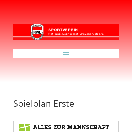
Spielplan Erste