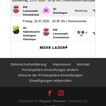
Datenschutzerklärung
Impressum
Kontakt
Privatsphäre-Einstellungen ändern
Historie der Privatsphäre-Einstellungen
Einwilligungen widerrufen
Designed by
Elegant Themes
| Powered by